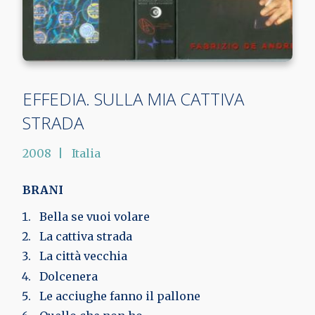
EFFEDIA. SULLA MIA CATTIVA
STRADA
2008
Italia
BRANI
Bella se vuoi volare
La cattiva strada
La città vecchia
Dolcenera
Le acciughe fanno il pallone