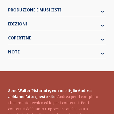
PRODUZIONE E MUSICISTI
EDIZIONI
COPERTINE
NOTE
Sono
Walter Pistarini
e, con mio figlio Andrea,
abbiamo fatto questo sito.
Andrea per il completo
rifacimento tecnico ed io per i contenuti. Per i
contenuti dobbiamo ringraziare anche Laura