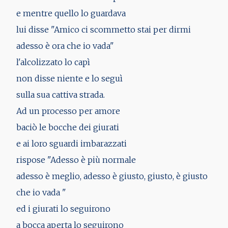
e mentre quello lo guardava
lui disse "Amico ci scommetto stai per dirmi
adesso è ora che io vada"
l'alcolizzato lo capì
non disse niente e lo seguì
sulla sua cattiva strada.
Ad un processo per amore
baciò le bocche dei giurati
e ai loro sguardi imbarazzati
rispose "Adesso è più normale
adesso è meglio, adesso è giusto, giusto, è giusto
che io vada "
ed i giurati lo seguirono
a bocca aperta lo seguirono