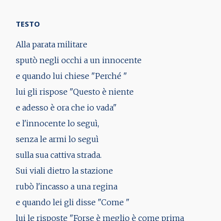
TESTO
Alla parata militare
sputò negli occhi a un innocente
e quando lui chiese "Perché "
lui gli rispose "Questo è niente
e adesso è ora che io vada"
e l'innocente lo seguì,
senza le armi lo seguì
sulla sua cattiva strada.
Sui viali dietro la stazione
rubò l'incasso a una regina
e quando lei gli disse "Come "
lui le risposte "Forse è meglio è come prima