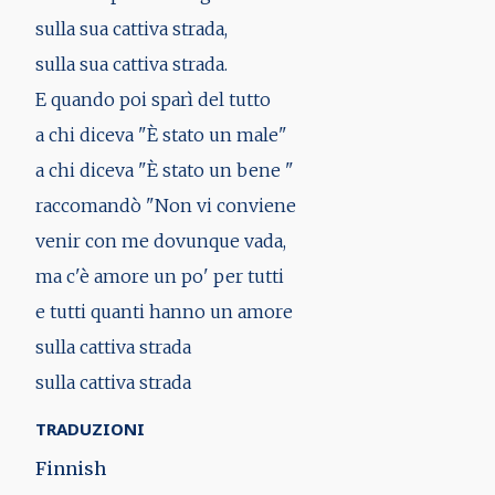
sulla sua cattiva strada,
sulla sua cattiva strada.
E quando poi sparì del tutto
a chi diceva "È stato un male"
a chi diceva "È stato un bene "
raccomandò "Non vi conviene
venir con me dovunque vada,
ma c'è amore un po' per tutti
e tutti quanti hanno un amore
sulla cattiva strada
sulla cattiva strada
TRADUZIONI
Finnish