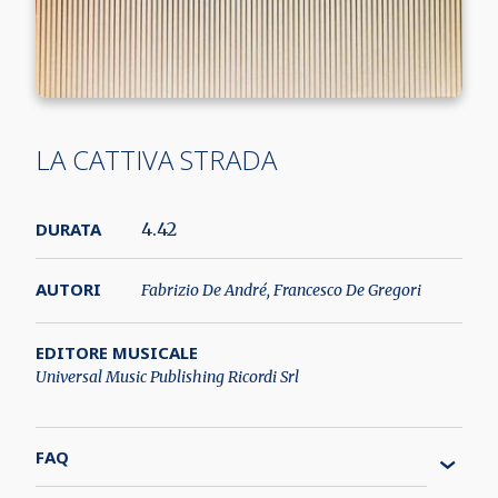
LA CATTIVA STRADA
DURATA
4.42
AUTORI
Fabrizio De André, Francesco De Gregori
EDITORE MUSICALE
Universal Music Publishing Ricordi Srl
FAQ