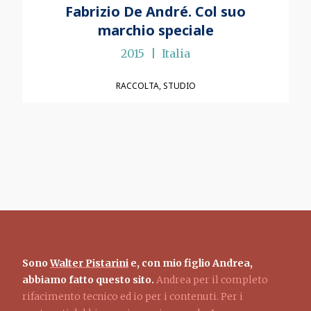
Fabrizio De André. Col suo
marchio speciale
2015
Italia
RACCOLTA
STUDIO
Sono
Walter Pistarini
e, con mio figlio Andrea,
abbiamo fatto questo sito.
Andrea per il completo
rifacimento tecnico ed io per i contenuti. Per i