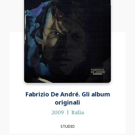
Fabrizio De André. Gli album
originali
2009
Italia
STUDIO