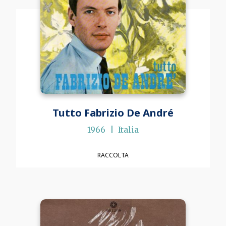
Tutto Fabrizio De André
1966
Italia
RACCOLTA