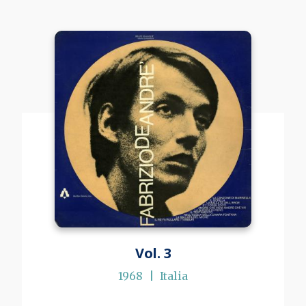
Vol. 3
1968
Italia