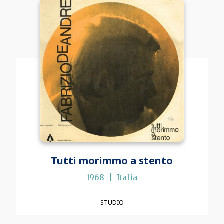
Tutti morimmo a stento
1968
Italia
STUDIO