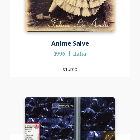
Anime Salve
1996
Italia
STUDIO