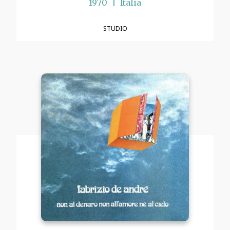
1970
Italia
STUDIO