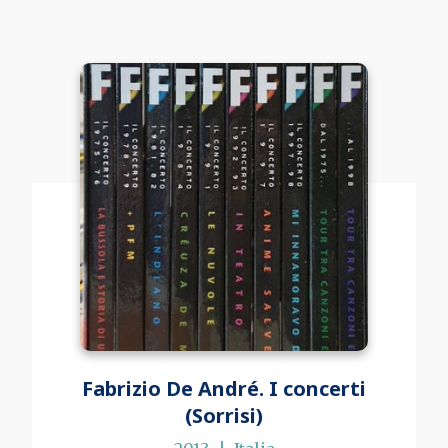
Fabrizio De André. I concerti
(Sorrisi)