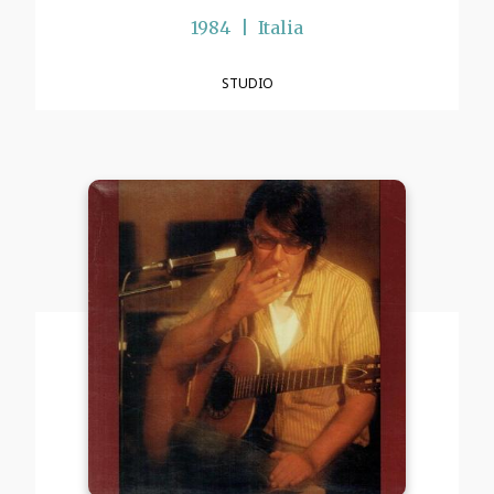
1984
Italia
STUDIO