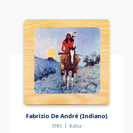
Fabrizio De André (Indiano)
1981
Italia