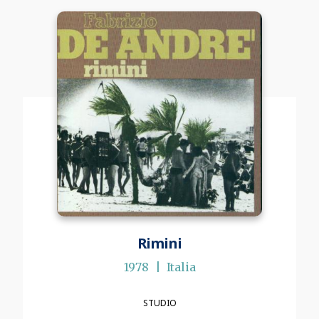
Rimini
1978
Italia
STUDIO