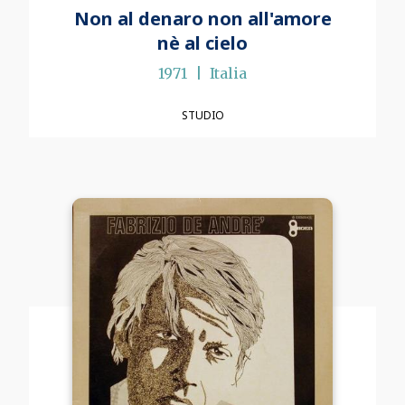
Non al denaro non all'amore
nè al cielo
1971
Italia
STUDIO