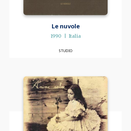
Le nuvole
1990
Italia
STUDIO