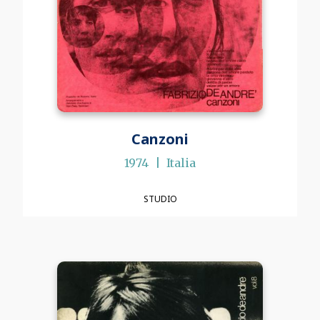
Canzoni
1974
Italia
STUDIO