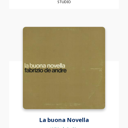
STUDIO
La buona Novella