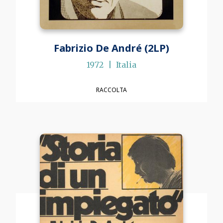
Fabrizio De André (2LP)
1972
Italia
RACCOLTA