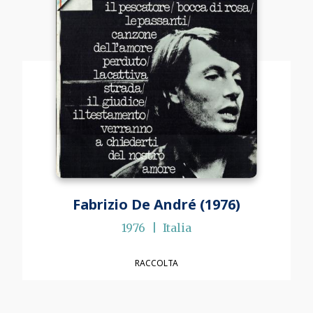
Fabrizio De André (1976)
1976
Italia
RACCOLTA