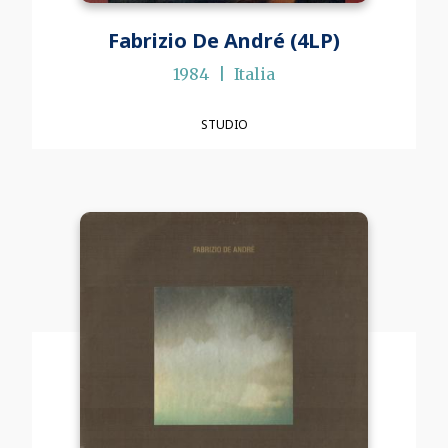
Fabrizio De André (4LP)
1984
Italia
STUDIO