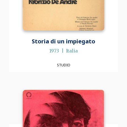
Storia di un impiegato
1973
Italia
STUDIO