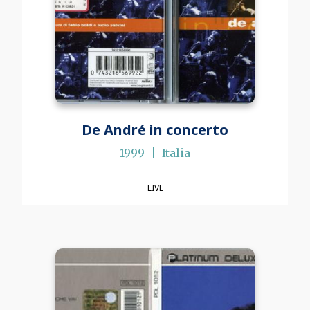
De André in concerto
1999
Italia
LIVE