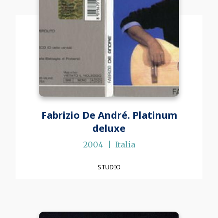
Fabrizio De André. Platinum
deluxe
2004
Italia
STUDIO