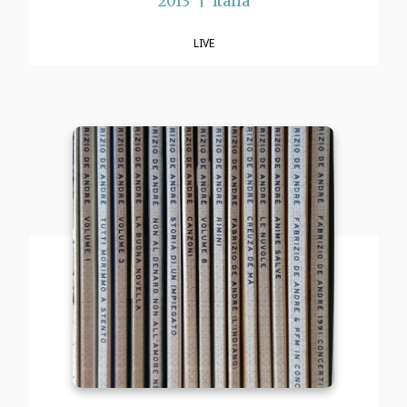
2013
Italia
LIVE