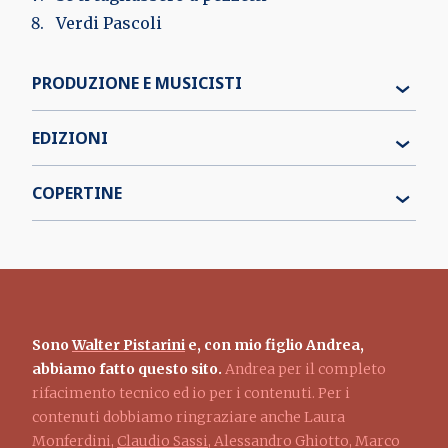
Verdi Pascoli
PRODUZIONE E MUSICISTI
EDIZIONI
COPERTINE
Sono
Walter Pistarini
e, con mio figlio Andrea,
abbiamo fatto questo sito.
Andrea per il completo
rifacimento tecnico ed io per i contenuti. Per i
contenuti dobbiamo ringraziare anche Laura
Monferdini,
Claudio Sassi
, Alessandro Ghiotto, Marco