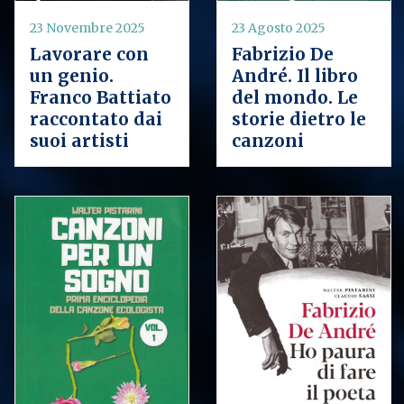
23 Novembre 2025
23 Agosto 2025
Lavorare con
Fabrizio De
un genio.
André. Il libro
Franco Battiato
del mondo. Le
raccontato dai
storie dietro le
suoi artisti
canzoni