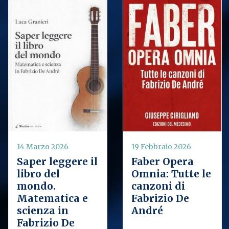
14 Marzo 2026
19 Febbraio 2026
Saper leggere il
Faber Opera
libro del
Omnia: Tutte le
mondo.
canzoni di
Matematica e
Fabrizio De
scienza in
André
Fabrizio De