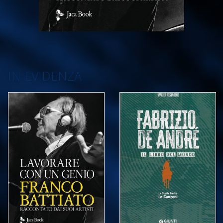
IN EVIDENZA