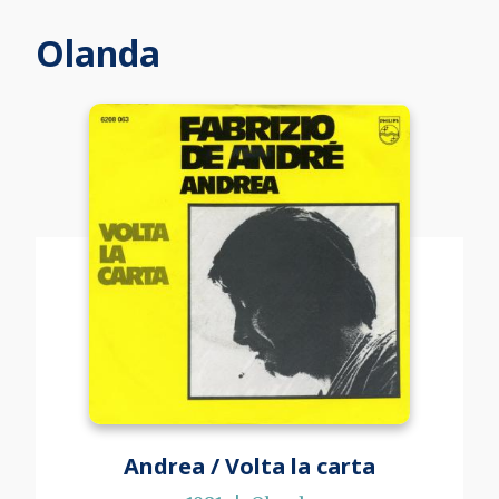
Olanda
Andrea / Volta la carta