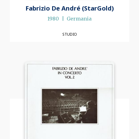
Fabrizio De André (StarGold)
1980
Germania
STUDIO