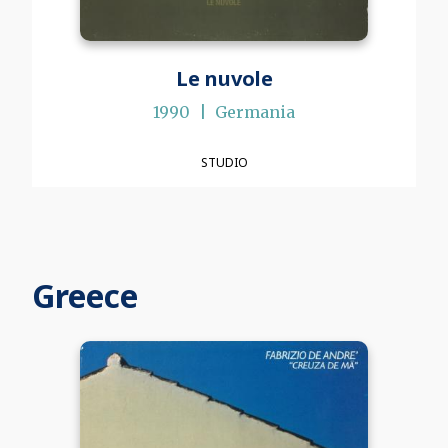
Le nuvole
1990
Germania
STUDIO
Greece