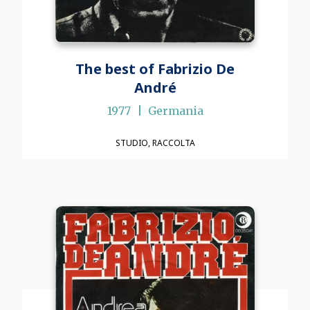
The best of Fabrizio De
André
1977
Germania
STUDIO
RACCOLTA