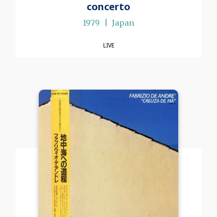
concerto
1979
Japan
LIVE