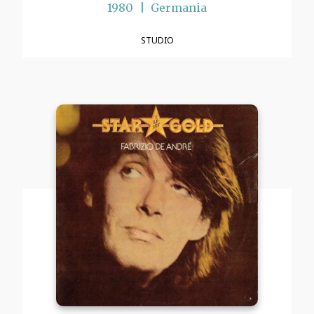
1980
Germania
STUDIO