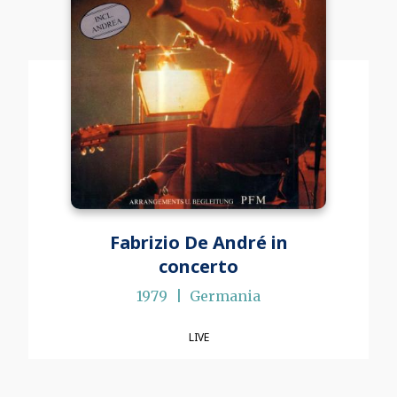
Fabrizio De André in
concerto
1979
Germania
LIVE