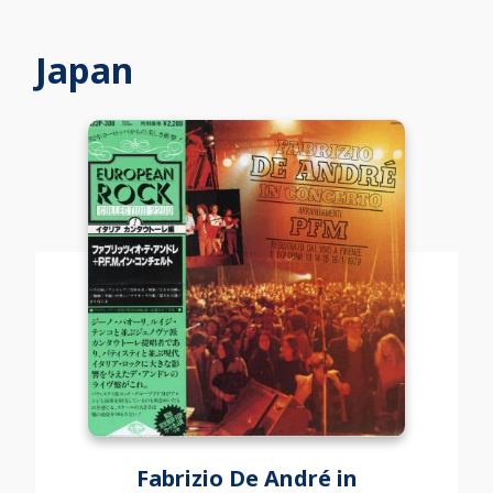
Japan
Fabrizio De André in