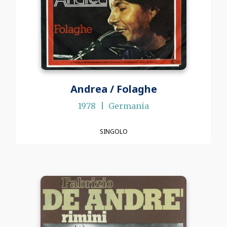
Andrea / Folaghe
1978
Germania
SINGOLO