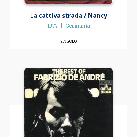
La cattiva strada / Nancy
1977
Germania
SINGOLO