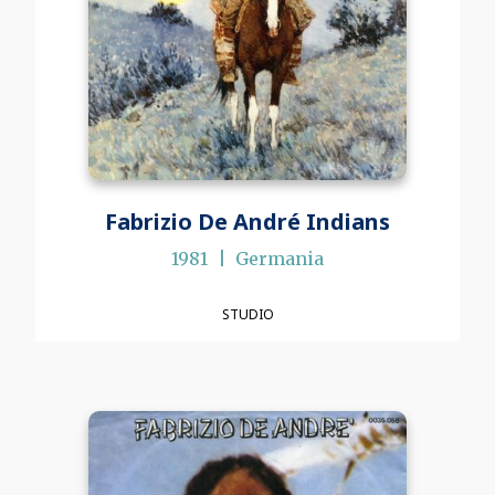
Fabrizio De André Indians
1981
Germania
STUDIO