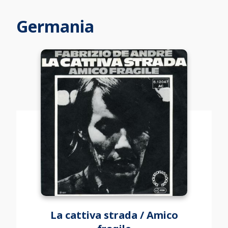
Germania
La cattiva strada / Amico