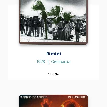
Rimini
1978
Germania
STUDIO