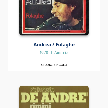
Andrea / Folaghe
1978
Austria
STUDIO
SINGOLO