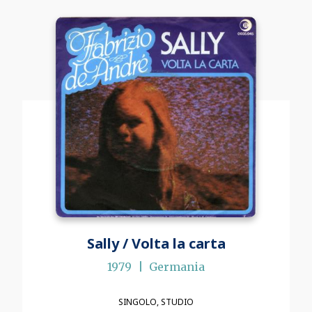
Sally / Volta la carta
1979
Germania
SINGOLO
STUDIO