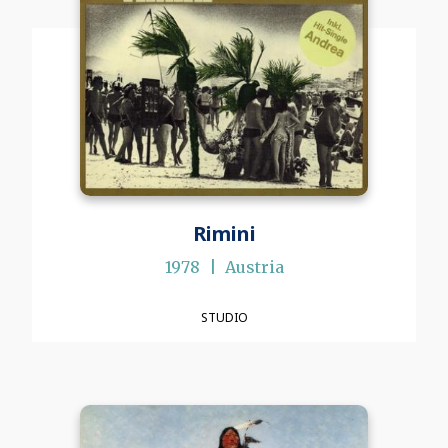
Rimini
1978
Austria
STUDIO