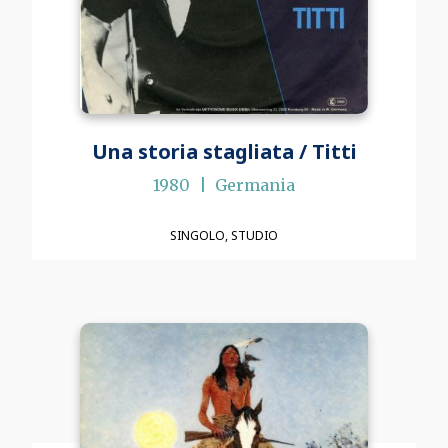
Una storia stagliata / Titti
1980
Germania
SINGOLO
STUDIO