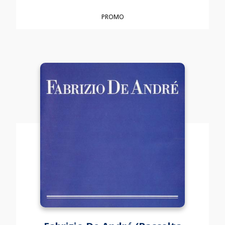
PROMO