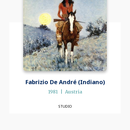
Fabrizio De André (Indiano)
1981
Austria
STUDIO