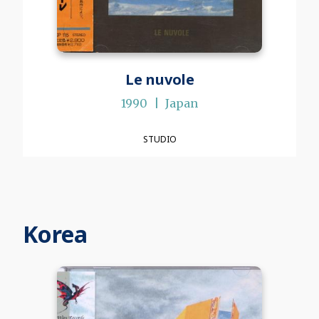
Le nuvole
1990
Japan
STUDIO
Korea