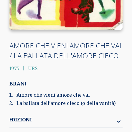
AMORE CHE VIENI AMORE CHE VAI
/ LA BALLATA DELL'AMORE CIECO
1975
URS
BRANI
Amore che vieni amore che vai
La ballata dell'amore cieco (o della vanità)
EDIZIONI