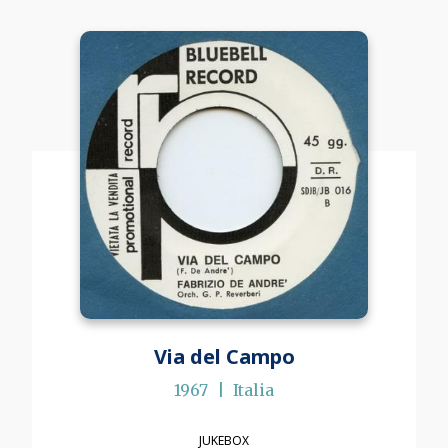
Via del Campo
1967
Italia
JUKEBOX