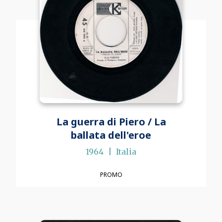
La guerra di Piero / La
ballata dell'eroe
1964
Italia
PROMO