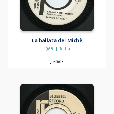
La ballata del Michè
1968
Italia
JUKEBOX