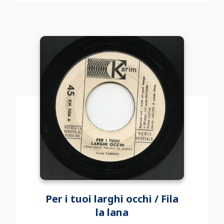
Per i tuoi larghi occhi / Fila
la lana