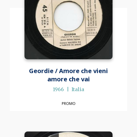
Geordie / Amore che vieni
amore che vai
1966
Italia
PROMO