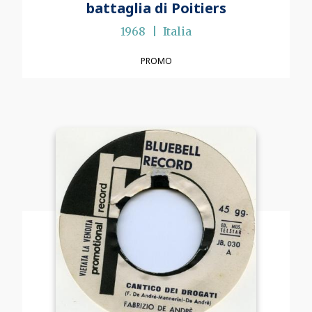
battaglia di Poitiers
1968
Italia
PROMO