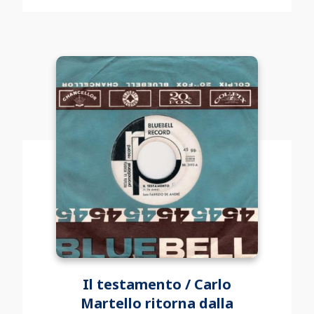
Il testamento / Carlo
Martello ritorna dalla