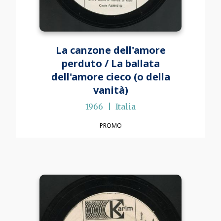
La canzone dell'amore
perduto / La ballata
dell'amore cieco (o della
vanità)
1966
Italia
PROMO