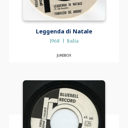
Leggenda di Natale
1968
Italia
JUKEBOX