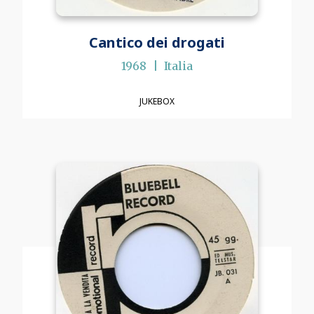
Cantico dei drogati
1968
Italia
JUKEBOX