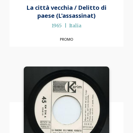
La città vecchia / Delitto di
paese (L'assassinat)
1965
Italia
PROMO