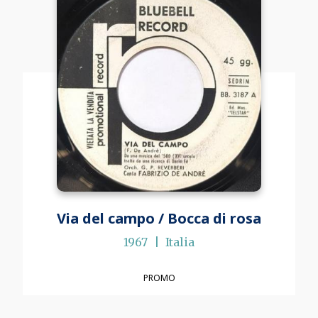
Via del campo / Bocca di rosa
1967
Italia
PROMO