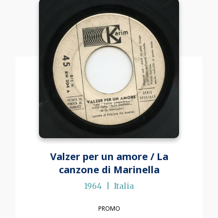
Valzer per un amore / La
canzone di Marinella
1964
Italia
PROMO