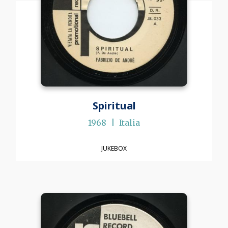
Spiritual
1968
Italia
JUKEBOX