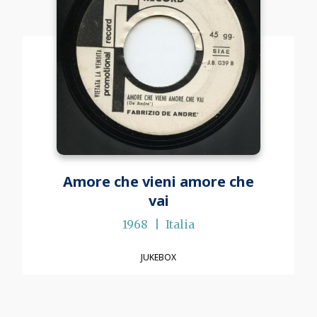
Amore che vieni amore che
vai
1968
Italia
JUKEBOX