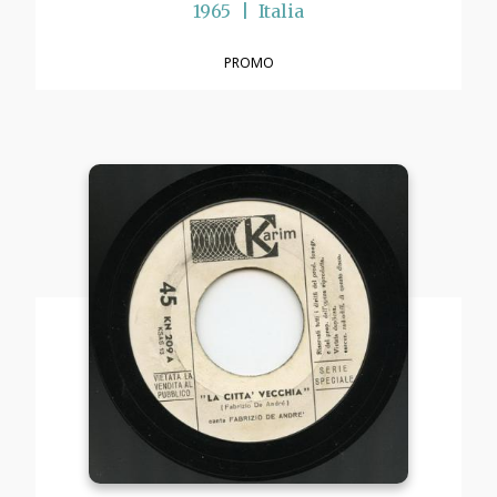
1965
Italia
PROMO