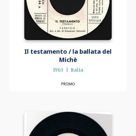
Il testamento / la ballata del
Michè
1963
Italia
PROMO