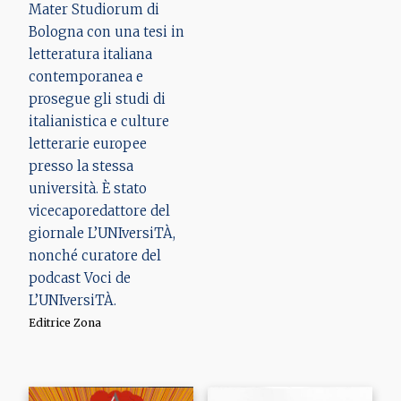
Mater Studiorum di
Bologna con una tesi in
letteratura italiana
contemporanea e
prosegue gli studi di
italianistica e culture
letterarie europee
presso la stessa
università. È stato
vicecaporedattore del
giornale L’UNIversiTÀ,
nonché curatore del
podcast Voci de
L’UNIversiTÀ.
Editrice Zona