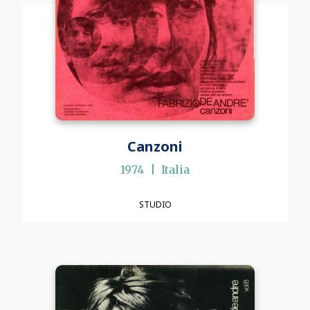
Canzoni
1974
Italia
STUDIO