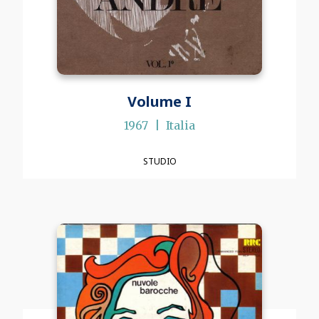
Volume I
1967
Italia
STUDIO