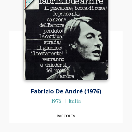
Fabrizio De André (1976)
1976
Italia
RACCOLTA