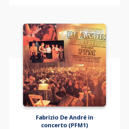
Fabrizio De André in
concerto (PFM1)