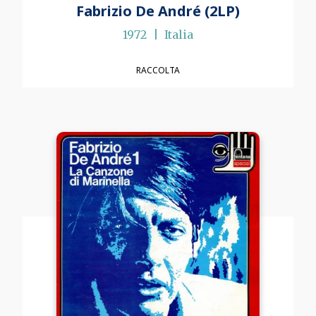
Fabrizio De André (2LP)
1972
Italia
RACCOLTA