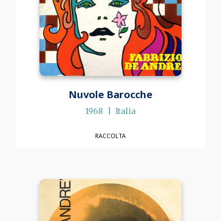
Nuvole Barocche
1968
Italia
RACCOLTA