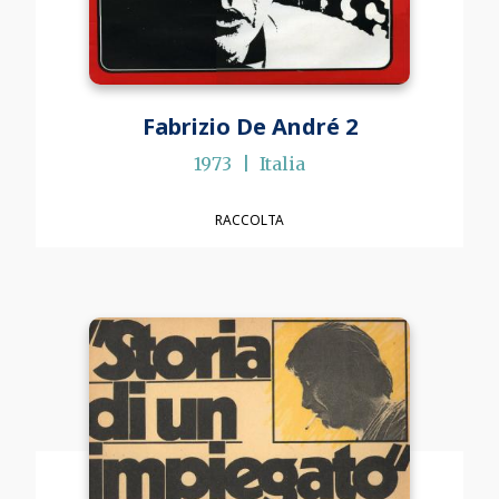
Fabrizio De André 2
1973
Italia
RACCOLTA