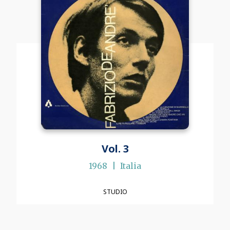
Vol. 3
1968
Italia
STUDIO