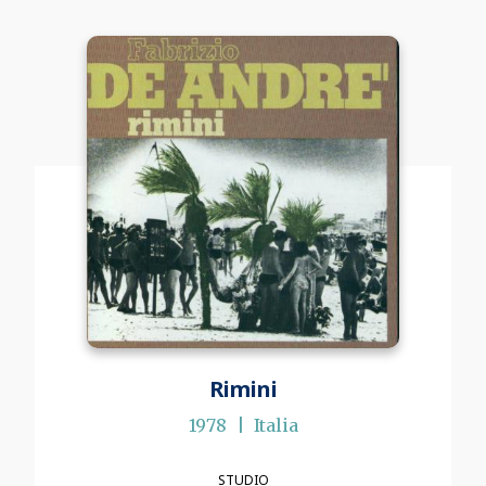
Rimini
1978
Italia
STUDIO