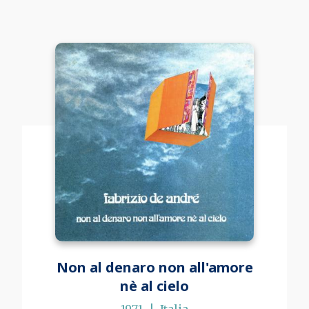
Non al denaro non all'amore
nè al cielo