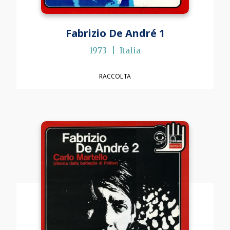
Fabrizio De André 1
1973
Italia
RACCOLTA