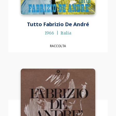
Tutto Fabrizio De André
1966
Italia
RACCOLTA