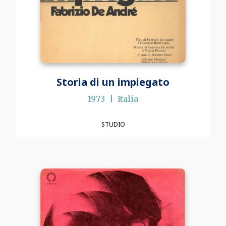
Storia di un impiegato
1973
Italia
STUDIO