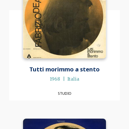
Tutti morimmo a stento
1968
Italia
STUDIO