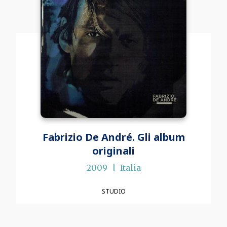
Fabrizio De André. Gli album
originali
2009
Italia
STUDIO