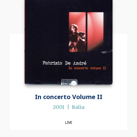
In concerto Volume II
2001
Italia
LIVE