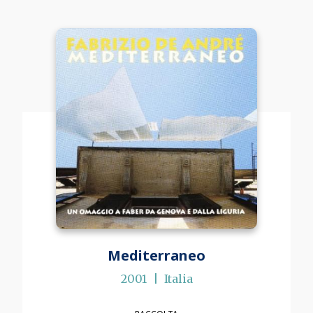
Mediterraneo
2001
Italia