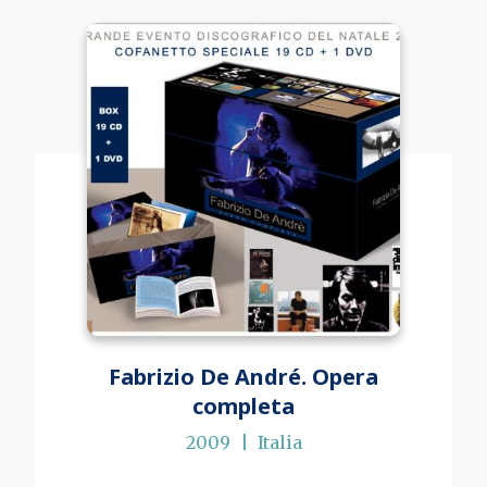
Fabrizio De André. Opera
completa
2009
Italia