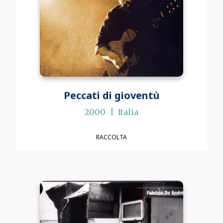
Peccati di gioventù
2000
Italia
RACCOLTA