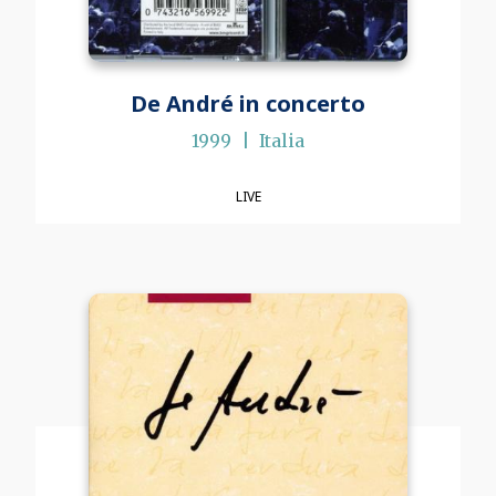
De André in concerto
1999
Italia
LIVE