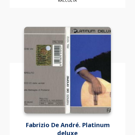
RACCOLTA
Fabrizio De André. Platinum
deluxe