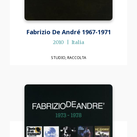
Fabrizio De André 1967-1971
2010
Italia
STUDIO
RACCOLTA