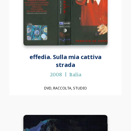
effedia. Sulla mia cattiva
strada
2008
Italia
DVD
RACCOLTA
STUDIO