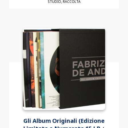
STUDIO
RACCOLTA
Gli Album Originali (Edizione