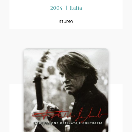
2004
Italia
STUDIO