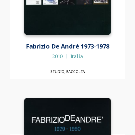
Fabrizio De André 1973-1978
2010
Italia
STUDIO
RACCOLTA