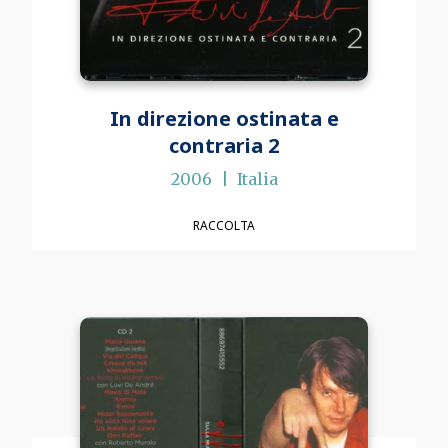
In direzione ostinata e
contraria 2
2006
Italia
RACCOLTA