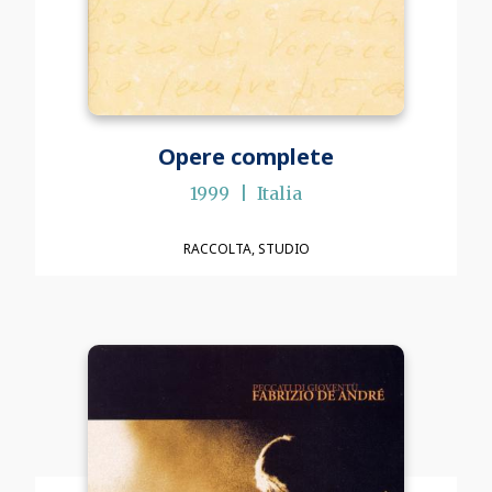
Opere complete
1999
Italia
RACCOLTA
STUDIO