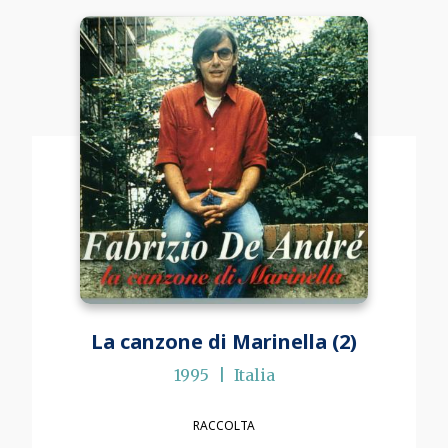
La canzone di Marinella (2)
1995
Italia
RACCOLTA