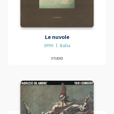
Le nuvole
1990
Italia
STUDIO