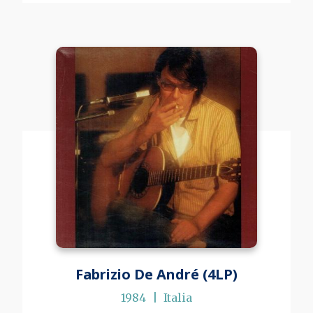
Fabrizio De André (4LP)
1984
Italia