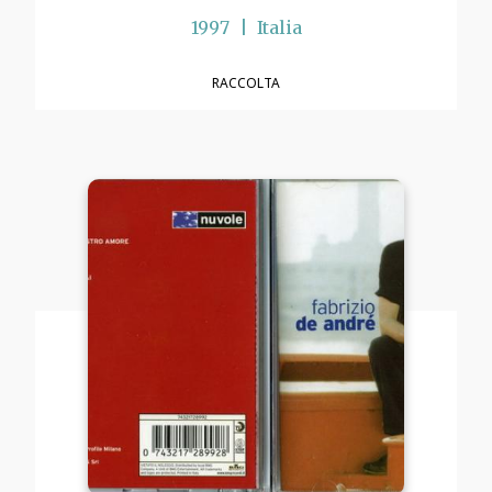
1997
Italia
RACCOLTA