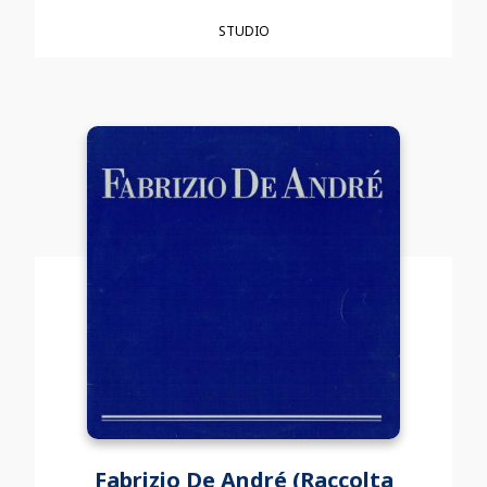
STUDIO
Fabrizio De André (Raccolta