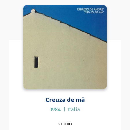
Creuza de mä
1984
Italia
STUDIO