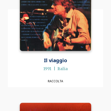
Il viaggio
1991
Italia
RACCOLTA