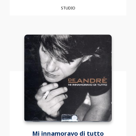
STUDIO
Mi innamoravo di tutto