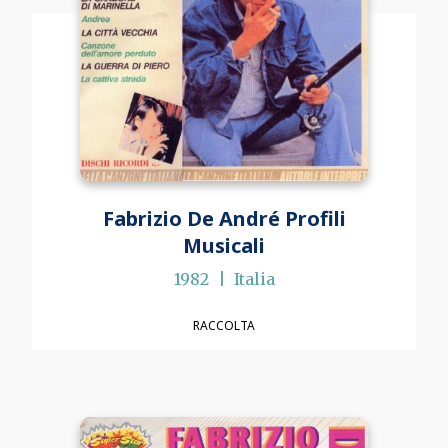
Fabrizio De André Profili
Musicali
1982
Italia
RACCOLTA