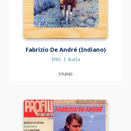
Fabrizio De André (Indiano)
1981
Italia
STUDIO