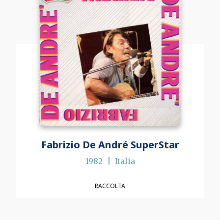
Fabrizio De André SuperStar
1982
Italia
RACCOLTA