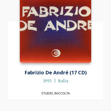
Fabrizio De André (17 CD)
1995
Italia
STUDIO
RACCOLTA