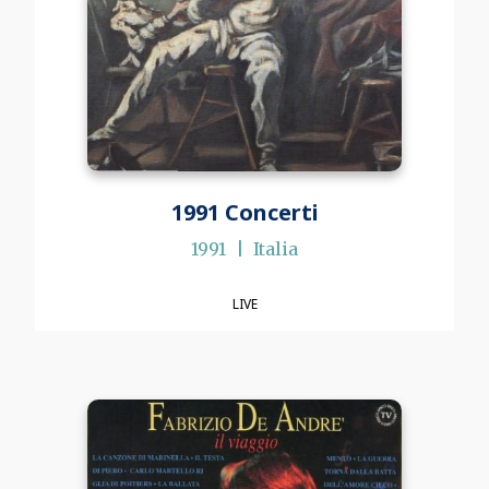
1991 Concerti
1991
Italia
LIVE