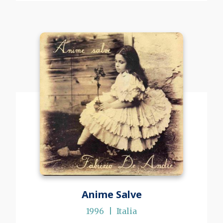
Anime Salve
1996
Italia