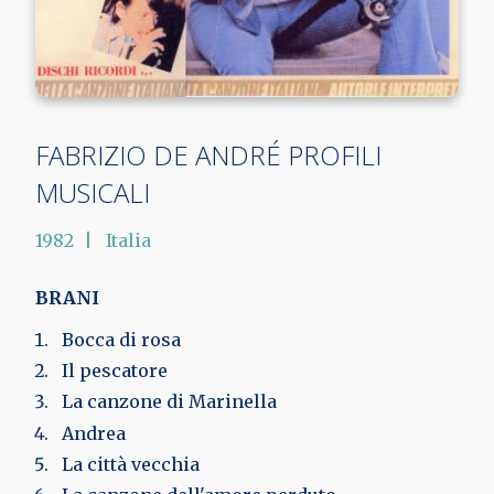
FABRIZIO DE ANDRÉ PROFILI
MUSICALI
1982
Italia
BRANI
Bocca di rosa
Il pescatore
La canzone di Marinella
Andrea
La città vecchia