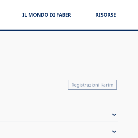
IL MONDO DI FABER
RISORSE
Registrazioni Karim