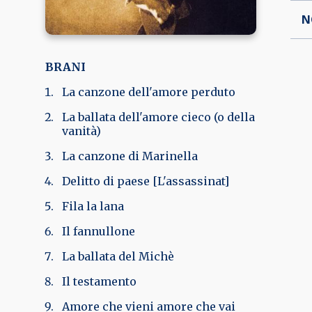
N
BRANI
La canzone dell'amore perduto
La ballata dell'amore cieco (o della
vanità)
La canzone di Marinella
Delitto di paese [L'assassinat]
Fila la lana
Il fannullone
La ballata del Michè
Il testamento
Amore che vieni amore che vai