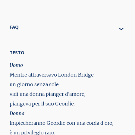
FAQ
TESTO
Uomo
Mentre attraversavo London Bridge
un giorno senza sole
vidi una donna pianger d'amore,
piangeva per il suo Geordie.
Donna
Impiccheranno Geordie con una corda d'oro,
è un privilegio raro.