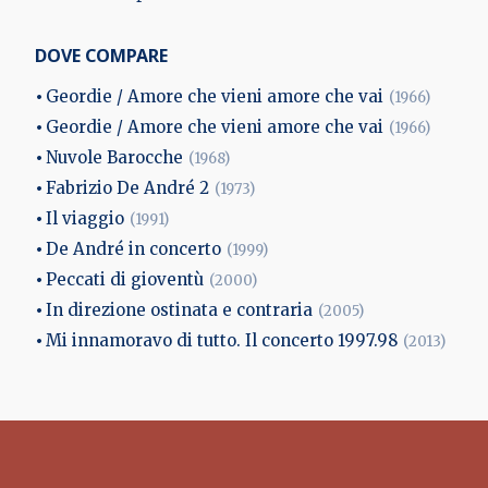
DOVE COMPARE
Geordie / Amore che vieni amore che vai
(1966)
Geordie / Amore che vieni amore che vai
(1966)
Nuvole Barocche
(1968)
Fabrizio De André 2
(1973)
Il viaggio
(1991)
De André in concerto
(1999)
Peccati di gioventù
(2000)
In direzione ostinata e contraria
(2005)
Mi innamoravo di tutto. Il concerto 1997.98
(2013)