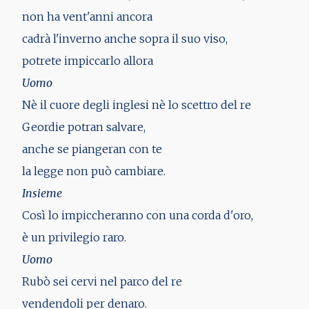
non ha vent'anni ancora
cadrà l'inverno anche sopra il suo viso,
potrete impiccarlo allora
Uomo
Nè il cuore degli inglesi nè lo scettro del re
Geordie potran salvare,
anche se piangeran con te
la legge non può cambiare.
Insieme
Così lo impiccheranno con una corda d'oro,
è un privilegio raro.
Uomo
Rubò sei cervi nel parco del re
vendendoli per denaro.