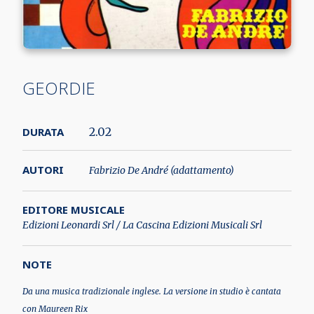
GEORDIE
DURATA
2.02
AUTORI
Fabrizio De André (adattamento)
EDITORE MUSICALE
Edizioni Leonardi Srl / La Cascina Edizioni Musicali Srl
NOTE
Da una musica tradizionale inglese. La versione in studio è cantata
con Maureen Rix