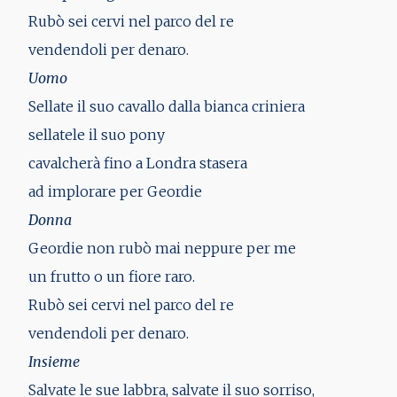
Rubò sei cervi nel parco del re
vendendoli per denaro.
Uomo
Sellate il suo cavallo dalla bianca criniera
sellatele il suo pony
cavalcherà fino a Londra stasera
ad implorare per Geordie
Donna
Geordie non rubò mai neppure per me
un frutto o un fiore raro.
Rubò sei cervi nel parco del re
vendendoli per denaro.
Insieme
Salvate le sue labbra, salvate il suo sorriso,