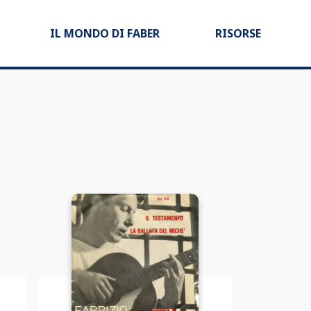
IL MONDO DI FABER
RISORSE