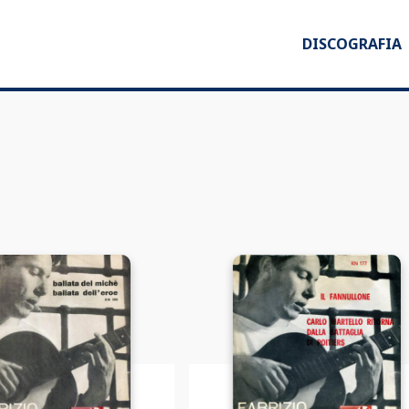
DISCOGRAFIA