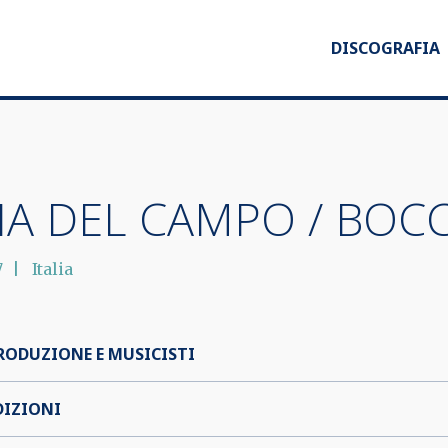
DISCOGRAFIA
IA DEL CAMPO / BOCC
7
Italia
RODUZIONE E MUSICISTI
DIZIONI