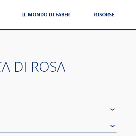
IL MONDO DI FABER
RISORSE
A DI ROSA