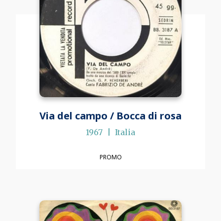
Via del campo / Bocca di rosa
1967
Italia
PROMO