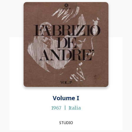
Volume I
1967
Italia
STUDIO