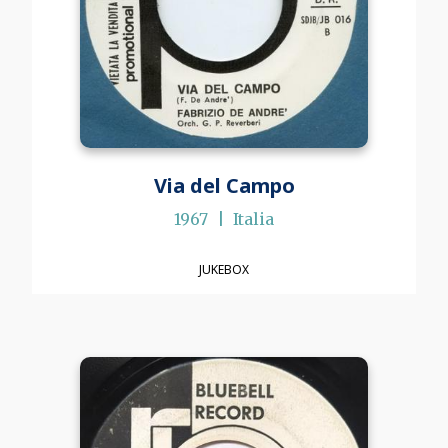
Via del Campo
1967
Italia
JUKEBOX