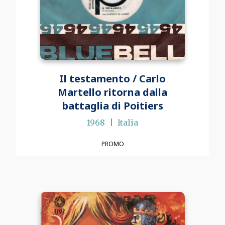
Il testamento / Carlo
Martello ritorna dalla
battaglia di Poitiers
1968
Italia
PROMO