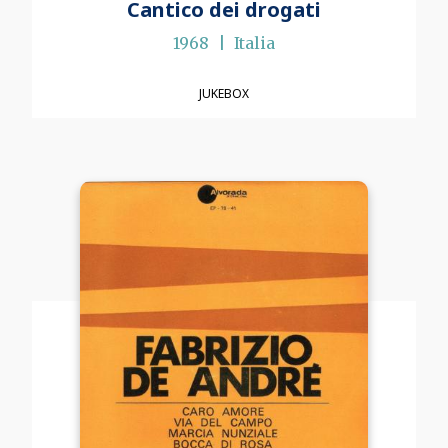
Cantico dei drogati
1968
Italia
JUKEBOX