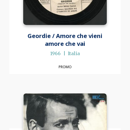
Geordie / Amore che vieni
amore che vai
1966
Italia
PROMO