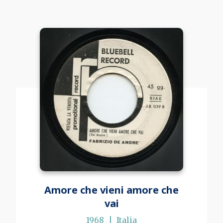
Amore che vieni amore che
vai
1968
Italia