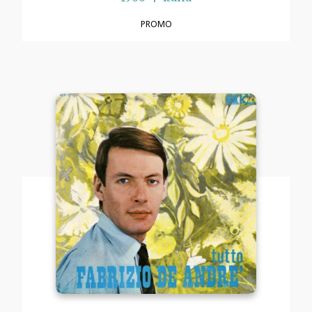
PROMO