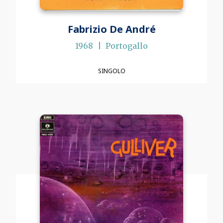
Fabrizio De André
1968
Portogallo
SINGOLO