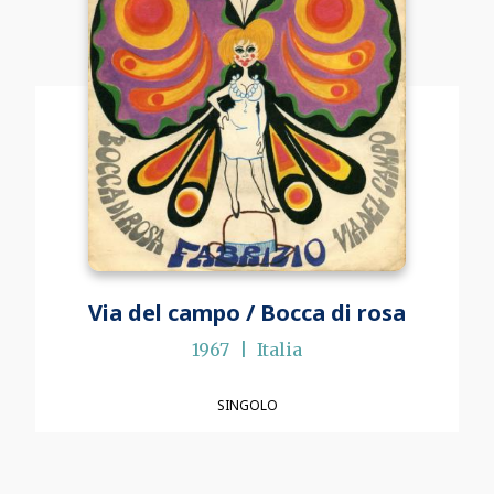
Via del campo / Bocca di rosa
1967
Italia
SINGOLO