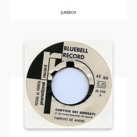
JUKEBOX