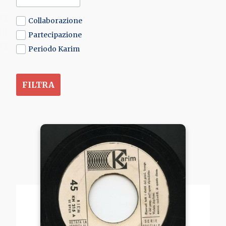
Collaborazione
Partecipazione
Periodo Karim