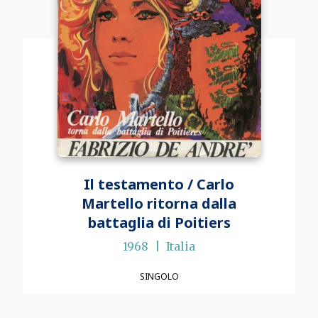
Il testamento / Carlo
Martello ritorna dalla
battaglia di Poitiers
1968
Italia
SINGOLO