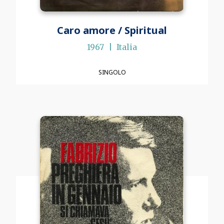
Caro amore / Spiritual
1967
Italia
SINGOLO