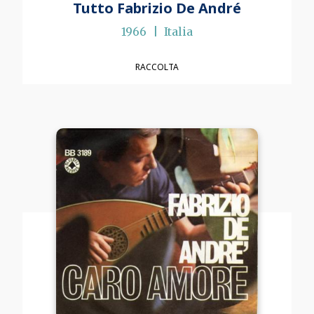
Tutto Fabrizio De André
1966
Italia
RACCOLTA