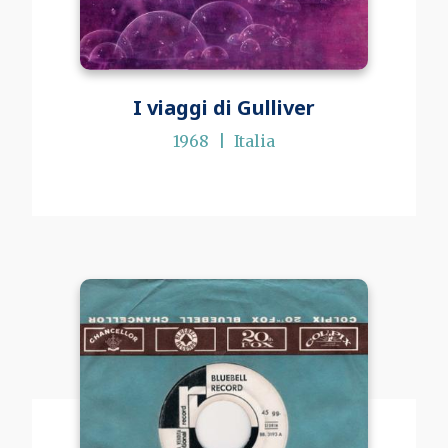
I viaggi di Gulliver
1968
Italia