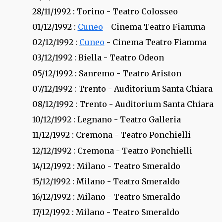
28/11/1992
: Torino - Teatro Colosseo
01/12/1992
:
Cuneo
- Cinema Teatro Fiamma
02/12/1992
:
Cuneo
- Cinema Teatro Fiamma
03/12/1992
: Biella - Teatro Odeon
05/12/1992
: Sanremo - Teatro Ariston
07/12/1992
: Trento - Auditorium Santa Chiara
08/12/1992
: Trento - Auditorium Santa Chiara
10/12/1992
: Legnano - Teatro Galleria
11/12/1992
: Cremona - Teatro Ponchielli
12/12/1992
: Cremona - Teatro Ponchielli
14/12/1992
: Milano - Teatro Smeraldo
15/12/1992
: Milano - Teatro Smeraldo
16/12/1992
: Milano - Teatro Smeraldo
17/12/1992
: Milano - Teatro Smeraldo