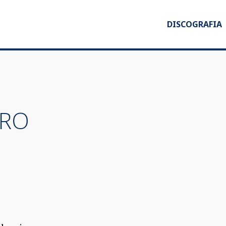
DISCOGRAFIA
TRO