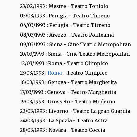
23/02/1993
: Mestre - Teatro Toniolo
03/03/1993
: Perugia - Teatro Tirreno
04/03/1993
: Perugia - Teatro Tirreno
08/03/1993
: Arezzo - Teatro Politeama
09/03/1993
: Siena - Cine Teatro Metropolitan
10/03/1993
: Siena - Cine Teatro Metropolitan
12/03/1993
: Roma - Teatro Olimpico
13/03/1993
:
Roma
- Teatro Olimpico
16/03/1993
: Genova - Teatro Margherita
17/03/1993
: Genova - Teatro Margherita
19/03/1993
: Grosseto - Teatro Moderno
22/03/1993
: Livorno - Teatro La gran Guardia
24/03/1993
: La Spezia - Teatro Astra
28/03/1993
: Novara - Teatro Coccia