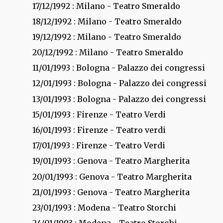
17/12/1992
: Milano - Teatro Smeraldo
18/12/1992
: Milano - Teatro Smeraldo
19/12/1992
: Milano - Teatro Smeraldo
20/12/1992
: Milano - Teatro Smeraldo
11/01/1993
: Bologna - Palazzo dei congressi
12/01/1993
: Bologna - Palazzo dei congressi
13/01/1993
: Bologna - Palazzo dei congressi
15/01/1993
: Firenze - Teatro Verdi
16/01/1993
: Firenze - Teatro verdi
17/01/1993
: Firenze - Teatro Verdi
19/01/1993
: Genova - Teatro Margherita
20/01/1993
: Genova - Teatro Margherita
21/01/1993
: Genova - Teatro Margherita
23/01/1993
: Modena - Teatro Storchi