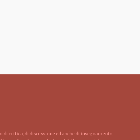
pi di critica, di discussione ed anche di insegnamento,