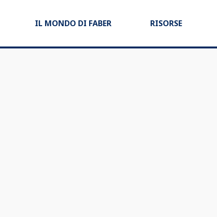
IL MONDO DI FABER
RISORSE