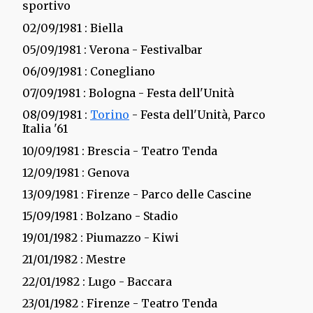
sportivo
02/09/1981
: Biella
05/09/1981
: Verona - Festivalbar
06/09/1981
: Conegliano
07/09/1981
: Bologna - Festa dell'Unità
08/09/1981
:
Torino
- Festa dell'Unità, Parco
Italia '61
10/09/1981
: Brescia - Teatro Tenda
12/09/1981
: Genova
13/09/1981
: Firenze - Parco delle Cascine
15/09/1981
: Bolzano - Stadio
19/01/1982
: Piumazzo - Kiwi
21/01/1982
: Mestre
22/01/1982
: Lugo - Baccara
23/01/1982
: Firenze - Teatro Tenda