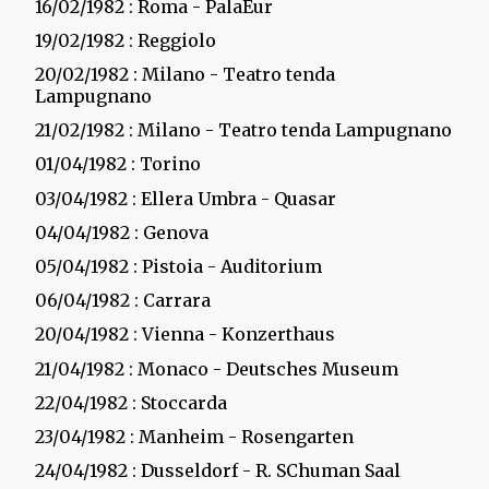
16/02/1982
: Roma - PalaEur
19/02/1982
: Reggiolo
20/02/1982
: Milano - Teatro tenda
Lampugnano
21/02/1982
: Milano - Teatro tenda Lampugnano
01/04/1982
: Torino
03/04/1982
: Ellera Umbra - Quasar
04/04/1982
: Genova
05/04/1982
: Pistoia - Auditorium
06/04/1982
: Carrara
20/04/1982
: Vienna - Konzerthaus
21/04/1982
: Monaco - Deutsches Museum
22/04/1982
: Stoccarda
23/04/1982
: Manheim - Rosengarten
24/04/1982
: Dusseldorf - R. SChuman Saal