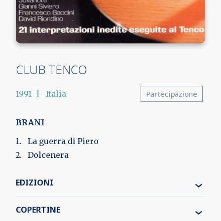
CLUB TENCO
1991
Italia
Partecipazione
BRANI
La guerra di Piero
Dolcenera
EDIZIONI
COPERTINE