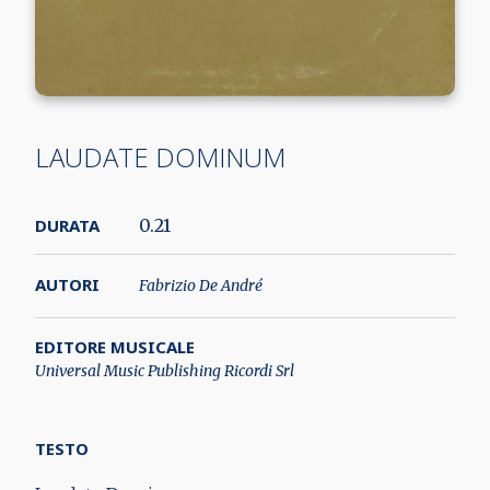
LAUDATE DOMINUM
DURATA
0.21
AUTORI
Fabrizio De André
EDITORE MUSICALE
Universal Music Publishing Ricordi Srl
TESTO