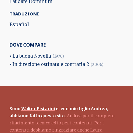
Laudate Dominum
TRADUZIONI
Español
DOVE COMPARE
La buona Novella
(1970)
In direzione ostinata e contraria 2
(2006)
Sono
Walter Pistarini
e, con mio figlio Andrea,
abbiamo fatto questo sito.
Andrea per il completo
rifacimento tecnico ed io per i contenuti. Per i
contenuti dobbiamo ringraziare anche Laura