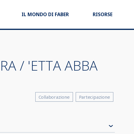
IL MONDO DI FABER
RISORSE
RA / 'ETTA ABBA
Collaborazione
Partecipazione