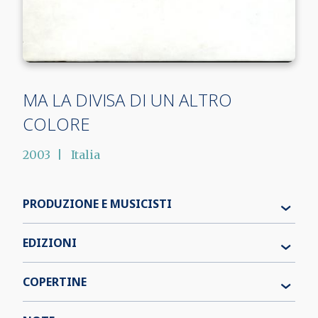
MA LA DIVISA DI UN ALTRO
COLORE
2003
Italia
PRODUZIONE E MUSICISTI
EDIZIONI
COPERTINE