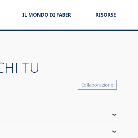
IL MONDO DI FABER
RISORSE
CHI TU
Collaborazione