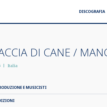
DISCOGRAFIA
ACCIA DI CANE / MAN
5
Italia
RODUZIONE E MUSICISTI
DIZIONI