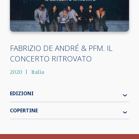
FABRIZIO DE ANDRÉ & PFM. IL
CONCERTO RITROVATO
2020
Italia
EDIZIONI
COPERTINE