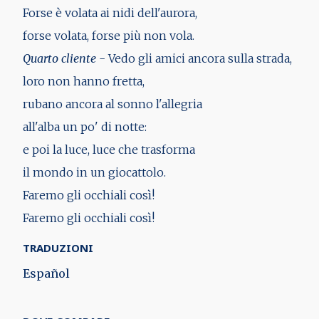
Forse è volata ai nidi dell'aurora,
forse volata, forse più non vola.
Quarto cliente
- Vedo gli amici ancora sulla strada,
loro non hanno fretta,
rubano ancora al sonno l'allegria
all'alba un po' di notte:
e poi la luce, luce che trasforma
il mondo in un giocattolo.
Faremo gli occhiali così!
Faremo gli occhiali così!
TRADUZIONI
Español