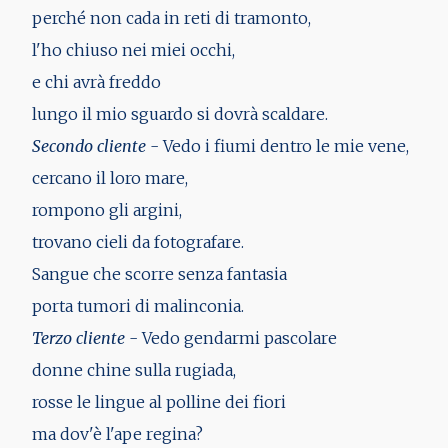
perché non cada in reti di tramonto,
l'ho chiuso nei miei occhi,
e chi avrà freddo
lungo il mio sguardo si dovrà scaldare.
Secondo cliente
- Vedo i fiumi dentro le mie vene,
cercano il loro mare,
rompono gli argini,
trovano cieli da fotografare.
Sangue che scorre senza fantasia
porta tumori di malinconia.
Terzo cliente
- Vedo gendarmi pascolare
donne chine sulla rugiada,
rosse le lingue al polline dei fiori
ma dov'è l'ape regina?