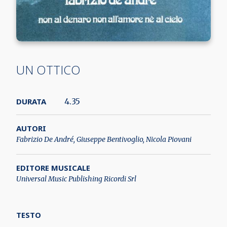
UN OTTICO
DURATA
4.35
AUTORI
Fabrizio De André, Giuseppe Bentivoglio, Nicola Piovani
EDITORE MUSICALE
Universal Music Publishing Ricordi Srl
TESTO