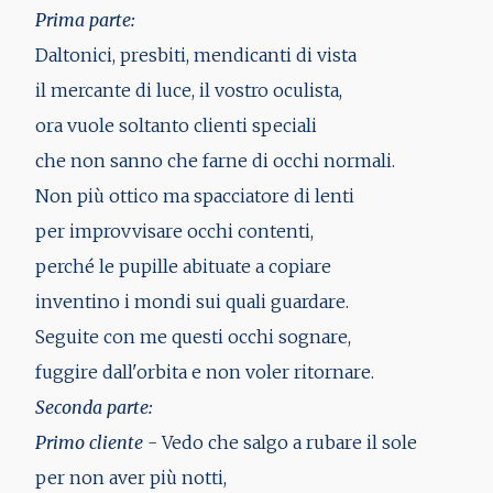
Prima parte:
Daltonici, presbiti, mendicanti di vista
il mercante di luce, il vostro oculista,
ora vuole soltanto clienti speciali
che non sanno che farne di occhi normali.
Non più ottico ma spacciatore di lenti
per improvvisare occhi contenti,
perché le pupille abituate a copiare
inventino i mondi sui quali guardare.
Seguite con me questi occhi sognare,
fuggire dall'orbita e non voler ritornare.
Seconda parte:
Primo cliente
- Vedo che salgo a rubare il sole
per non aver più notti,