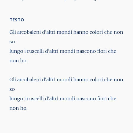
TESTO
Gli arcobaleni d'altri mondi hanno colori che non
so
lungo i ruscelli d'altri mondi nascono fiori che
non ho.
Gli arcobaleni d'altri mondi hanno colori che non
so
lungo i ruscelli d'altri mondi nascono fiori che
non ho.