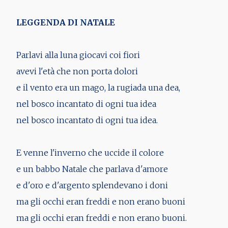
LEGGENDA DI NATALE
Parlavi alla luna giocavi coi fiori
avevi l'età che non porta dolori
e il vento era un mago, la rugiada una dea,
nel bosco incantato di ogni tua idea
nel bosco incantato di ogni tua idea.
E venne l'inverno che uccide il colore
e un babbo Natale che parlava d'amore
e d'oro e d'argento splendevano i doni
ma gli occhi eran freddi e non erano buoni
ma gli occhi eran freddi e non erano buoni.