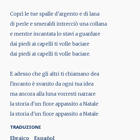
Coprì le tue spalle d'argento e di lana
di perle e smeraldi intrecciò una collana
e mentre incantata lo stavi a guardare
dai piedi ai capelli ti volle baciare
dai piedi ai capelli ti volle baciare.
E adesso che gli altri ti chiamano dea
l'incanto è svanito da ogni tua idea
ma ancora alla luna vorresti narrare
la storia d'un fiore appassito a Natale
la storia d'un fiore appassito a Natale
TRADUZIONI
Ebraico
Español