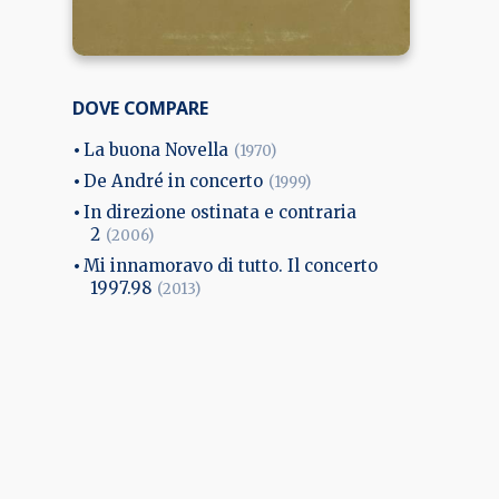
DOVE COMPARE
La buona Novella
(1970)
De André in concerto
(1999)
In direzione ostinata e contraria
2
(2006)
Mi innamoravo di tutto. Il concerto
1997.98
(2013)