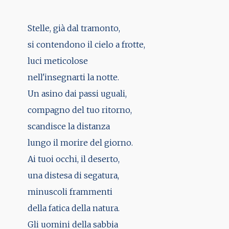
Stelle, già dal tramonto,
si contendono il cielo a frotte,
luci meticolose
nell'insegnarti la notte.
Un asino dai passi uguali,
compagno del tuo ritorno,
scandisce la distanza
lungo il morire del giorno.
Ai tuoi occhi, il deserto,
una distesa di segatura,
minuscoli frammenti
della fatica della natura.
Gli uomini della sabbia