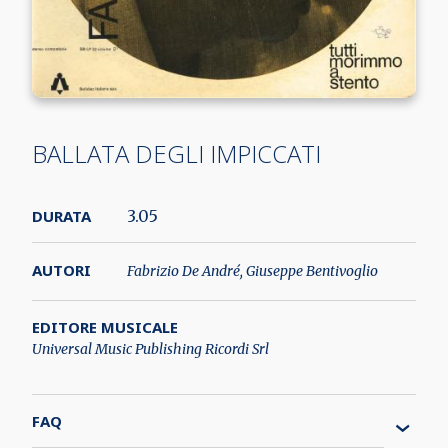
BALLATA DEGLI IMPICCATI
DURATA
3.05
AUTORI
Fabrizio De André, Giuseppe Bentivoglio
EDITORE MUSICALE
Universal Music Publishing Ricordi Srl
FAQ