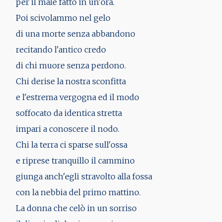
per il male fatto in un'ora.
Poi scivolammo nel gelo
di una morte senza abbandono
recitando l'antico credo
di chi muore senza perdono.
Chi derise la nostra sconfitta
e l'estrema vergogna ed il modo
soffocato da identica stretta
impari a conoscere il nodo.
Chi la terra ci sparse sull'ossa
e riprese tranquillo il cammino
giunga anch'egli stravolto alla fossa
con la nebbia del primo mattino.
La donna che celò in un sorriso