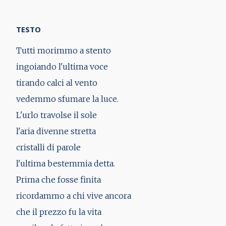
TESTO
Tutti morimmo a stento
ingoiando l'ultima voce
tirando calci al vento
vedemmo sfumare la luce.
L'urlo travolse il sole
l'aria divenne stretta
cristalli di parole
l'ultima bestemmia detta.
Prima che fosse finita
ricordammo a chi vive ancora
che il prezzo fu la vita