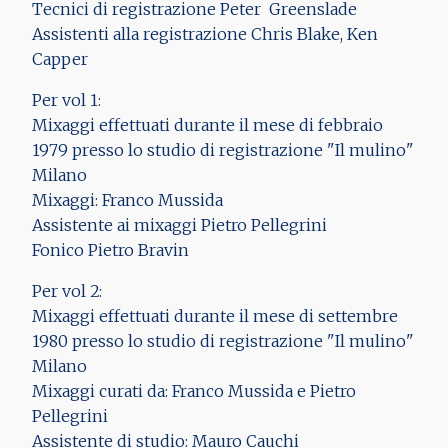
Tecnici di registrazione Peter Greenslade
Assistenti alla registrazione Chris Blake, Ken
Capper
Per vol 1:
Mixaggi effettuati durante il mese di febbraio
1979 presso lo studio di registrazione "Il mulino"
Milano
Mixaggi: Franco Mussida
Assistente ai mixaggi Pietro Pellegrini
Fonico Pietro Bravin
Per vol 2:
Mixaggi effettuati durante il mese di settembre
1980 presso lo studio di registrazione "Il mulino"
Milano
Mixaggi curati da: Franco Mussida e Pietro
Pellegrini
Assistente di studio: Mauro Cauchi