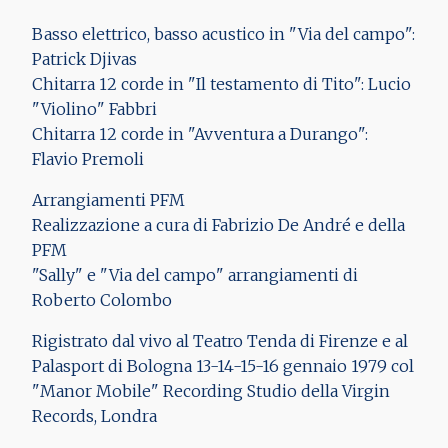
Basso elettrico, basso acustico in "Via del campo":
Patrick Djivas
Chitarra 12 corde in "Il testamento di Tito": Lucio
"Violino" Fabbri
Chitarra 12 corde in "Avventura a Durango":
Flavio Premoli
Arrangiamenti PFM
Realizzazione a cura di Fabrizio De André e della
PFM
"Sally" e "Via del campo" arrangiamenti di
Roberto Colombo
Rigistrato dal vivo al Teatro Tenda di Firenze e al
Palasport di Bologna 13-14-15-16 gennaio 1979 col
"Manor Mobile" Recording Studio della Virgin
Records, Londra