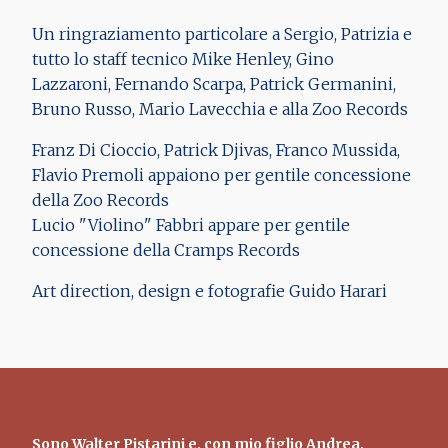
Un ringraziamento particolare a Sergio, Patrizia e
tutto lo staff tecnico Mike Henley, Gino
Lazzaroni, Fernando Scarpa, Patrick Germanini,
Bruno Russo, Mario Lavecchia e alla Zoo Records
Franz Di Cioccio, Patrick Djivas, Franco Mussida,
Flavio Premoli appaiono per gentile concessione
della Zoo Records
Lucio "Violino" Fabbri appare per gentile
concessione della Cramps Records
Art direction, design e fotografie Guido Harari
Sono
Walter Pistarini
e, con mio figlio Andrea,