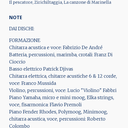
Il pescatore, Zirichiltaggia, La canzone di Marinella
NOTE
DAI DISCHI:
FORMAZIONE
Chitarra acustica e voce: Fabrizio De André
Batteria, percussioni, marimba, crotali: Franz Di
Cioccio
Basso elettrico Patrick Djivas
Chitarra elettrica, chitarre acustiche 6 & 12 corde,
voce: Franco Mussida
Violino, percussioni, voce: Lucio "Violino" Fabbri
Piano Yamaha, micro e mini moog, Elka strings,
voce, fisarmonica: Flavio Premoli
Piano Fender Rhodes, Polymoog, Minimoog,
chitarra acustica, voce, percussioni: Roberto
Colombo